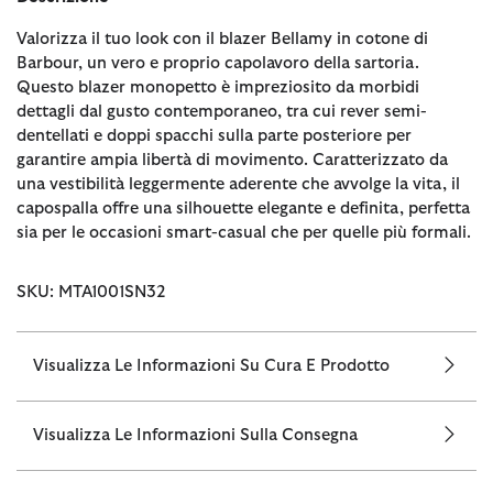
Valorizza il tuo look con il blazer Bellamy in cotone di
Barbour, un vero e proprio capolavoro della sartoria.
Questo blazer monopetto è impreziosito da morbidi
dettagli dal gusto contemporaneo, tra cui rever semi-
dentellati e doppi spacchi sulla parte posteriore per
garantire ampia libertà di movimento. Caratterizzato da
una vestibilità leggermente aderente che avvolge la vita, il
capospalla offre una silhouette elegante e definita, perfetta
sia per le occasioni smart-casual che per quelle più formali.
SKU: MTA1001SN32
Visualizza Le Informazioni Su Cura E Prodotto
Visualizza Le Informazioni Sulla Consegna