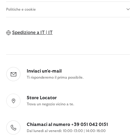
Politiche e cookie
Spedizione a
IT | IT
Inviaci un'e-mail
Ti risponderemo il prima possibile.
Store Locator
Trova un negozio vicino a te.
Chiamaci al numero +39 051 042 0151
Dal lunedì al venerdì: 10:00-13:00 | 14:00-16:00