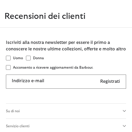
Recensioni dei clienti
Iscriviti alla nostra newsletter per essere il primo a
conoscere le nostre ultime collezioni, offerte e molto altro
Uomo
Donna
Acconsento a ricevere aggiornamenti da Barbour.
Indirizzo e-mail
Registrati
Su di noi
Servizio clienti