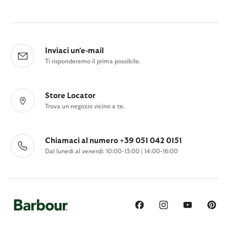
Inviaci un'e-mail
Ti risponderemo il prima possibile.
Store Locator
Trova un negozio vicino a te.
Chiamaci al numero +39 051 042 0151
Dal lunedì al venerdì: 10:00-13:00 | 14:00-16:00