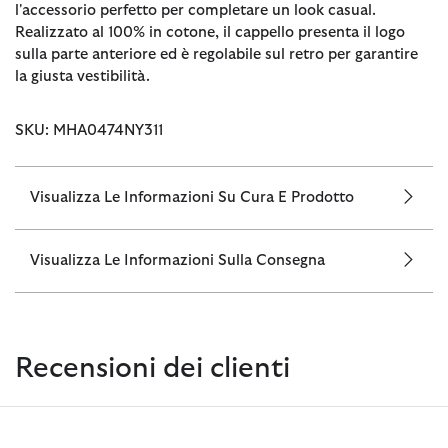
l'accessorio perfetto per completare un look casual.
Realizzato al 100% in cotone, il cappello presenta il logo
sulla parte anteriore ed è regolabile sul retro per garantire
la giusta vestibilità.
SKU: MHA0474NY311
Visualizza Le Informazioni Su Cura E Prodotto
Visualizza Le Informazioni Sulla Consegna
Recensioni dei clienti