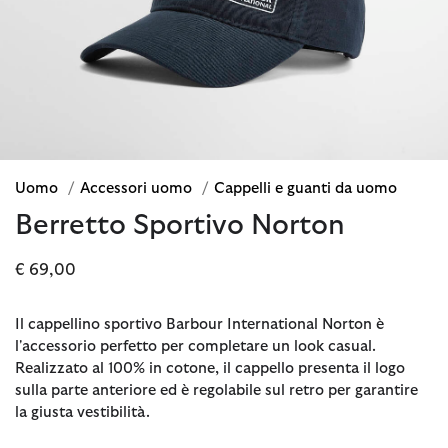
Uomo
/
Accessori uomo
/
Cappelli e guanti da uomo
Berretto Sportivo Norton
€ 69,00
Il cappellino sportivo Barbour International Norton è
l'accessorio perfetto per completare un look casual.
Realizzato al 100% in cotone, il cappello presenta il logo
sulla parte anteriore ed è regolabile sul retro per garantire
la giusta vestibilità.