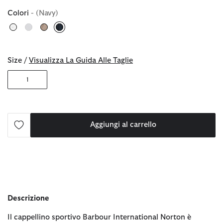
Colori
- (Navy)
selezionato
Size /
Visualizza La Guida Alle Taglie
1
Aggiungi al carrello
Descrizione
Il cappellino sportivo Barbour International Norton è