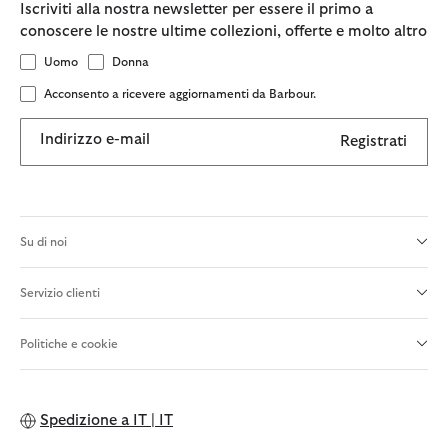
Iscriviti alla nostra newsletter per essere il primo a
conoscere le nostre ultime collezioni, offerte e molto altro
Uomo
Donna
Acconsento a ricevere aggiornamenti da Barbour.
Indirizzo e-mail
Registrati
Su di noi
Servizio clienti
Politiche e cookie
Spedizione a
IT | IT