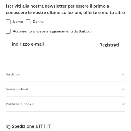
Iscriviti alla nostra newsletter per essere il primo a
conoscere le nostre ultime collezioni, offerte e molto altro
Uomo
Donna
Acconsento a ricevere aggiornamenti da Barbour.
Indirizzo e-mail
Registrati
Su di noi
Servizio clienti
Politiche e cookie
Spedizione a
IT | IT