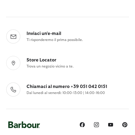
Inviaci un'e-mail
Ti risponderemo il prima possibile.
Store Locator
Trova un negozio vicino a te.
Chiamaci al numero +39 051 042 0151
Dal lunedì al venerdì: 10:00-13:00 | 14:00-16:00