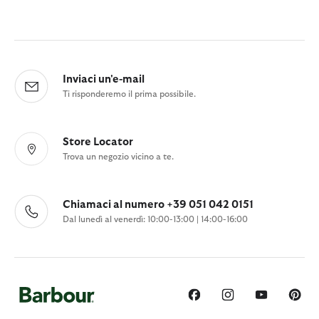
Inviaci un'e-mail
Ti risponderemo il prima possibile.
Store Locator
Trova un negozio vicino a te.
Chiamaci al numero +39 051 042 0151
Dal lunedì al venerdì: 10:00-13:00 | 14:00-16:00