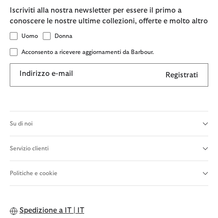
Iscriviti alla nostra newsletter per essere il primo a
conoscere le nostre ultime collezioni, offerte e molto altro
Uomo
Donna
Acconsento a ricevere aggiornamenti da Barbour.
Indirizzo e-mail
Registrati
Su di noi
Servizio clienti
Politiche e cookie
Spedizione a
IT | IT