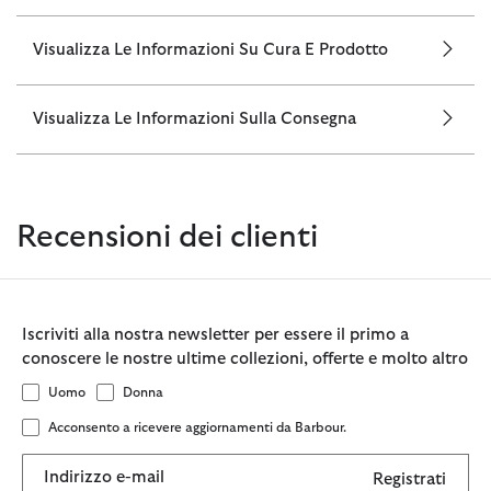
Visualizza Le Informazioni Su Cura E Prodotto
Visualizza Le Informazioni Sulla Consegna
Recensioni dei clienti
Iscriviti alla nostra newsletter per essere il primo a
conoscere le nostre ultime collezioni, offerte e molto altro
Uomo
Donna
Acconsento a ricevere aggiornamenti da Barbour.
Indirizzo e-mail
Registrati