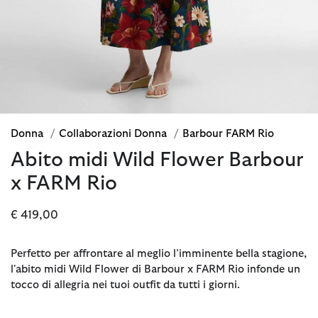
Donna
/
Collaborazioni Donna
/
Barbour FARM Rio
Abito midi Wild Flower Barbour
x FARM Rio
€ 419,00
Perfetto per affrontare al meglio l’imminente bella stagione,
l'abito midi Wild Flower di Barbour x FARM Rio infonde un
tocco di allegria nei tuoi outfit da tutti i giorni.