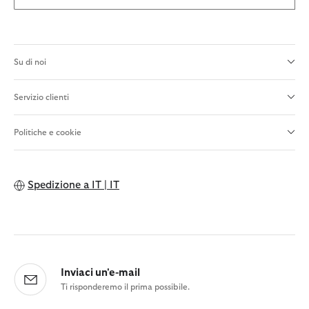
Su di noi
Servizio clienti
Politiche e cookie
Spedizione a
IT | IT
Inviaci un'e-mail
Ti risponderemo il prima possibile.