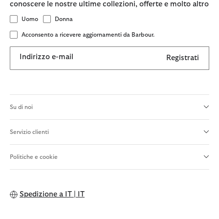
conoscere le nostre ultime collezioni, offerte e molto altro
Uomo
Donna
Acconsento a ricevere aggiornamenti da Barbour.
Indirizzo e-mail
Registrati
Su di noi
Servizio clienti
Politiche e cookie
Spedizione a
IT | IT