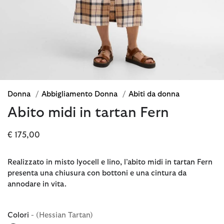
Donna
/
Abbigliamento Donna
/
Abiti da donna
Abito midi in tartan Fern
€ 175,00
Realizzato in misto lyocell e lino, l’abito midi in tartan Fern
presenta una chiusura con bottoni e una cintura da
annodare in vita.
Colori
- (Hessian Tartan)