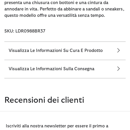
presenta una chiusura con bottoni e una cintura da
annodare in vita. Perfetto da abbinare a sandali o sneakers,
questo modello offre una versatilità senza tempo.
SKU: LDR0988BR37
Visualizza Le Informazioni Su Cura E Prodotto
Visualizza Le Informazioni Sulla Consegna
Recensioni dei clienti
Iscriviti alla nostra newsletter per essere il primo a