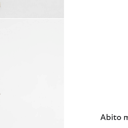
Abito 