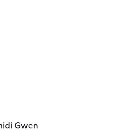
midi Gwen