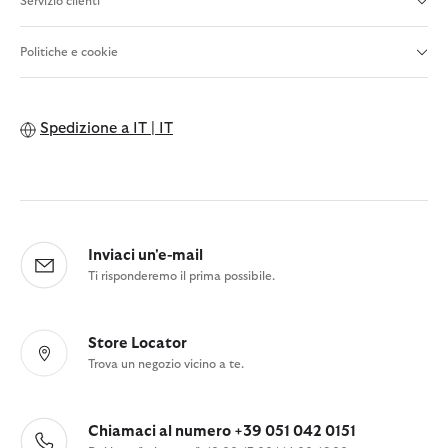
Servizio clienti
Politiche e cookie
Spedizione a
IT | IT
Inviaci un'e-mail
Ti risponderemo il prima possibile.
Store Locator
Trova un negozio vicino a te.
Chiamaci al numero +39 051 042 0151