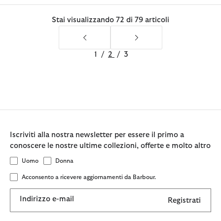
Stai visualizzando 72 di 79 articoli
1
/
2
/
3
Iscriviti alla nostra newsletter per essere il primo a
conoscere le nostre ultime collezioni, offerte e molto altro
Uomo
Donna
Acconsento a ricevere aggiornamenti da Barbour.
Indirizzo e-mail
Registrati