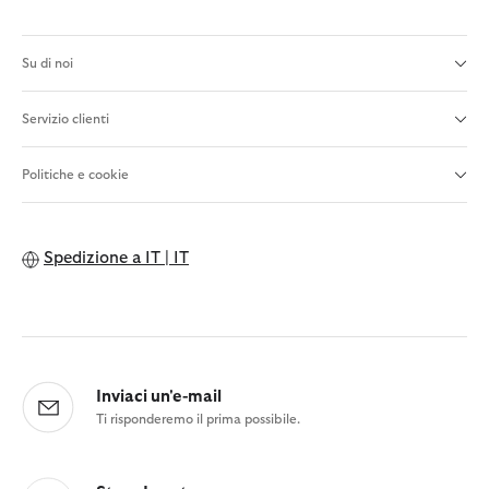
Su di noi
Servizio clienti
Politiche e cookie
Spedizione a
IT | IT
Inviaci un'e-mail
Ti risponderemo il prima possibile.