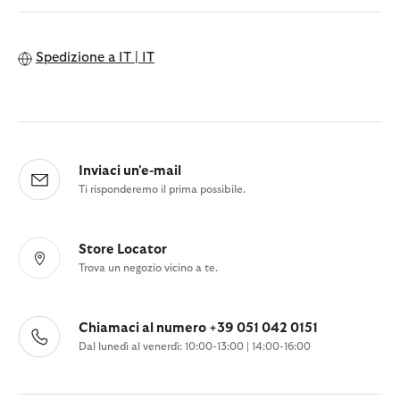
Spedizione a
IT | IT
Inviaci un'e-mail
Ti risponderemo il prima possibile.
Store Locator
Trova un negozio vicino a te.
Chiamaci al numero +39 051 042 0151
Dal lunedì al venerdì: 10:00-13:00 | 14:00-16:00