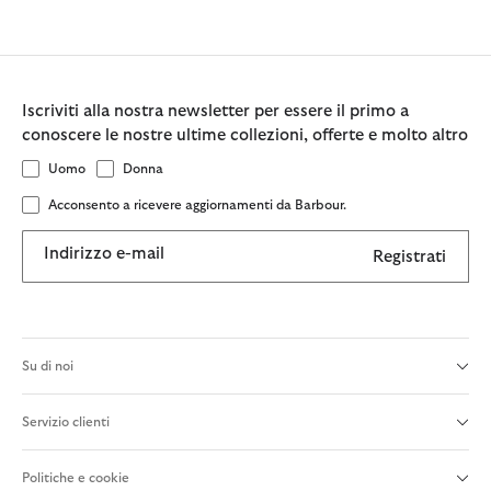
Iscriviti alla nostra newsletter per essere il primo a
conoscere le nostre ultime collezioni, offerte e molto altro
Uomo
Donna
Acconsento a ricevere aggiornamenti da Barbour.
Indirizzo e-mail
Registrati
Su di noi
Servizio clienti
Politiche e cookie