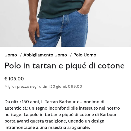
Uomo
/
Abbigliamento Uomo
/
Polo Uomo
Polo in tartan e piqué di cotone
€ 105,00
Miglior prezzo negli ultimi 30 giorni: € 99,00
Da oltre 130 anni, il Tartan Barbour è sinonimo di
autenticità: un segno inconfondibile intessuto nel nostro
heritage. La polo in tartan e piqué di cotone di Barbour
porta avanti questa tradizione, unendo un design
intramontabile a una maestria artigianale.