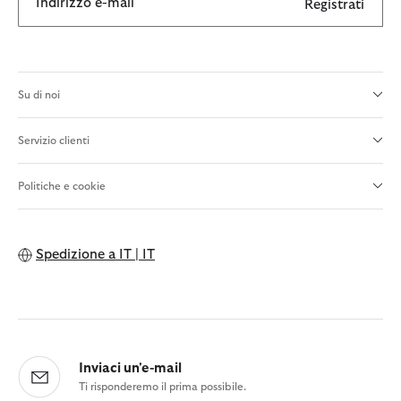
Indirizzo e-mail
Registrati
Su di noi
Servizio clienti
Politiche e cookie
Spedizione a
IT | IT
Inviaci un'e-mail
Ti risponderemo il prima possibile.