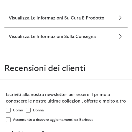
Visualizza Le Informazioni Su Cura E Prodotto
Visualizza Le Informazioni Sulla Consegna
Recensioni dei clienti
Iscriviti alla nostra newsletter per essere il primo a
conoscere le nostre ultime collezioni, offerte e molto altro
Uomo
Donna
Acconsento a ricevere aggiornamenti da Barbour.