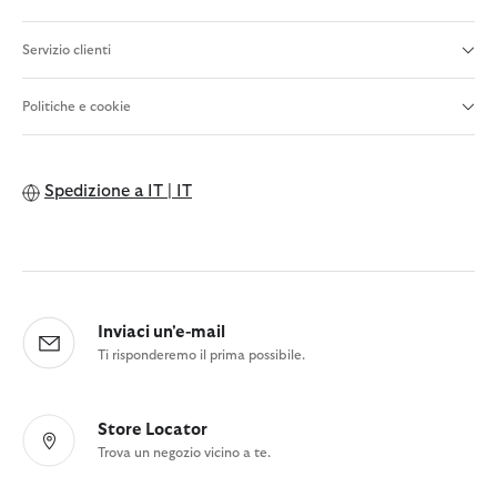
Servizio clienti
Politiche e cookie
Spedizione a
IT | IT
Inviaci un'e-mail
Ti risponderemo il prima possibile.
Store Locator
Trova un negozio vicino a te.