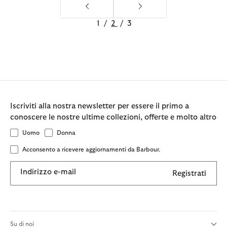
1
/
2
/
3
Iscriviti alla nostra newsletter per essere il primo a
conoscere le nostre ultime collezioni, offerte e molto altro
Uomo
Donna
Acconsento a ricevere aggiornamenti da Barbour.
Indirizzo e-mail
Registrati
Su di noi