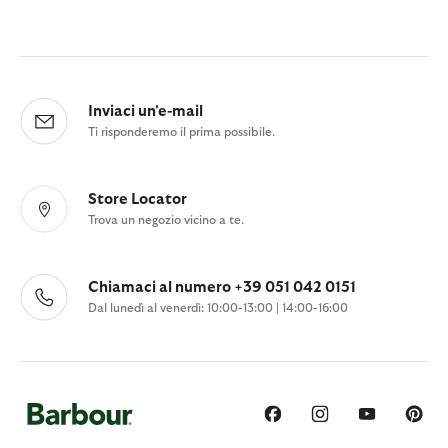
Inviaci un'e-mail
Ti risponderemo il prima possibile.
Store Locator
Trova un negozio vicino a te.
Chiamaci al numero +39 051 042 0151
Dal lunedì al venerdì: 10:00-13:00 | 14:00-16:00