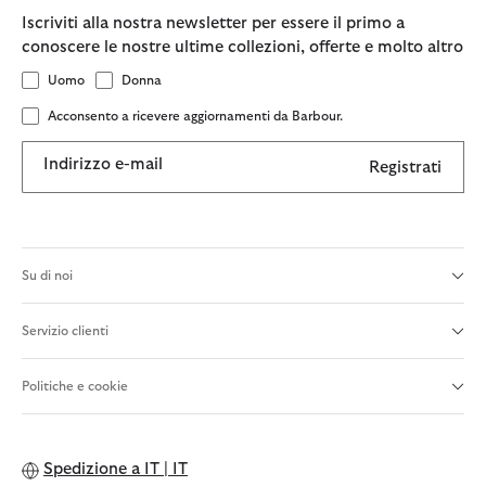
Iscriviti alla nostra newsletter per essere il primo a
conoscere le nostre ultime collezioni, offerte e molto altro
Uomo
Donna
Acconsento a ricevere aggiornamenti da Barbour.
Indirizzo e-mail
Registrati
Su di noi
Servizio clienti
Politiche e cookie
Spedizione a
IT | IT