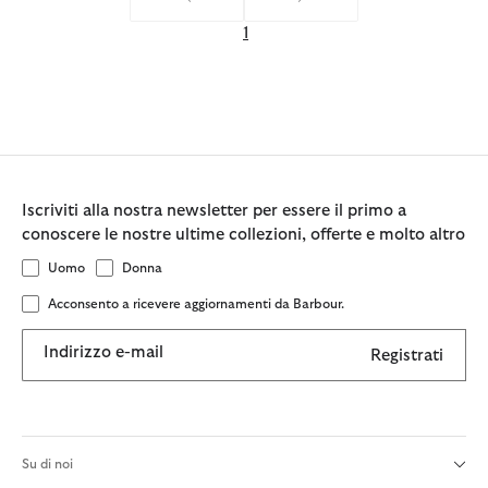
1
Iscriviti alla nostra newsletter per essere il primo a
conoscere le nostre ultime collezioni, offerte e molto altro
Uomo
Donna
Acconsento a ricevere aggiornamenti da Barbour.
Indirizzo e-mail
Registrati
Su di noi