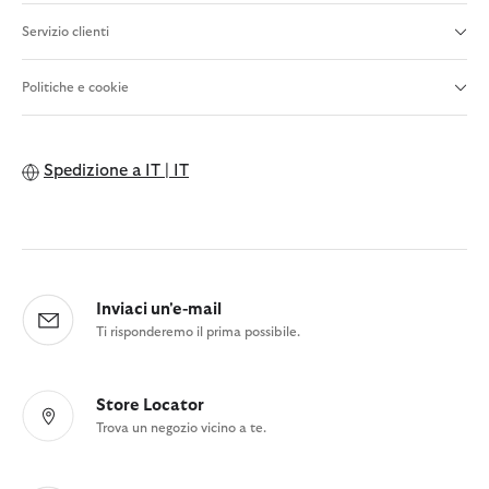
Servizio clienti
Politiche e cookie
Spedizione a
IT | IT
Inviaci un'e-mail
Ti risponderemo il prima possibile.
Store Locator
Trova un negozio vicino a te.