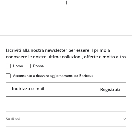
1
Iscriviti alla nostra newsletter per essere il primo a
conoscere le nostre ultime collezioni, offerte e molto altro
Uomo
Donna
Acconsento a ricevere aggiornamenti da Barbour.
Indirizzo e-mail
Registrati
Su di noi