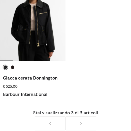
selezionato
selezionato
Giacca cerata Donnington
€ 525,00
Barbour International
Stai visualizzando 3 di 3 articoli