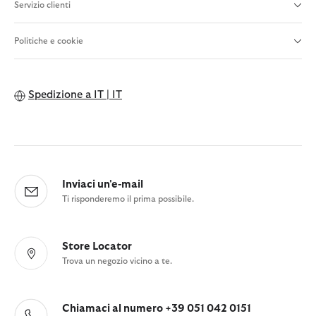
Servizio clienti
Politiche e cookie
Spedizione a
IT | IT
Inviaci un'e-mail
Ti risponderemo il prima possibile.
Store Locator
Trova un negozio vicino a te.
Chiamaci al numero +39 051 042 0151