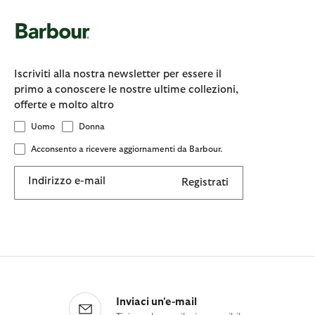
Iscriviti alla nostra newsletter per essere il
primo a conoscere le nostre ultime collezioni,
offerte e molto altro
Uomo
Donna
Acconsento a ricevere aggiornamenti da Barbour.
Indirizzo e-mail
Registrati
Inviaci un'e-mail