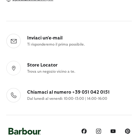
Inviaci un'e-mail
Ti risponderemo il prima possibile.
Store Locator
Trova un negozio vicino a te.
Chiamaci al numero +39 051 042 0151
Dal lunedì al venerdì: 10:00-13:00 | 14:00-16:00