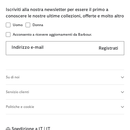
Iscriviti alla nostra newsletter per essere il primo a
conoscere le nostre ultime collezioni, offerte e molto altro
Uomo
Donna
Acconsento a ricevere aggiornamenti da Barbour.
Indirizzo e-mail
Registrati
Su di noi
Servizio clienti
Politiche e cookie
Spedizione a
IT | IT