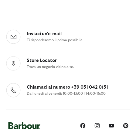
Inviaci un'e-mail
Ti risponderemo il prima possibile.
Store Locator
Trova un negozio vicino a te.
Chiamaci al numero +39 051 042 0151
Dal lunedì al venerdì: 10:00-13:00 | 14:00-16:00