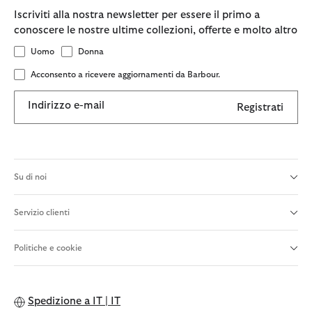
Iscriviti alla nostra newsletter per essere il primo a
conoscere le nostre ultime collezioni, offerte e molto altro
Uomo
Donna
Acconsento a ricevere aggiornamenti da Barbour.
Indirizzo e-mail
Registrati
Su di noi
Servizio clienti
Politiche e cookie
Spedizione a
IT | IT