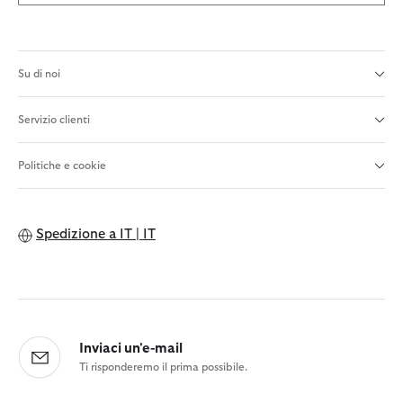
Su di noi
Servizio clienti
Politiche e cookie
Spedizione a
IT | IT
Inviaci un'e-mail
Ti risponderemo il prima possibile.