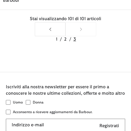
Barbour
Stai visualizzando 101 di 101 articoli
1
/
2
/
3
Iscriviti alla nostra newsletter per essere il primo a
conoscere le nostre ultime collezioni, offerte e molto altro
Uomo
Donna
Acconsento a ricevere aggiornamenti da Barbour.
Indirizzo e-mail
Registrati