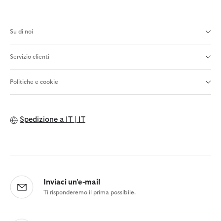
Su di noi
Servizio clienti
Politiche e cookie
Spedizione a
IT | IT
Inviaci un'e-mail
Ti risponderemo il prima possibile.