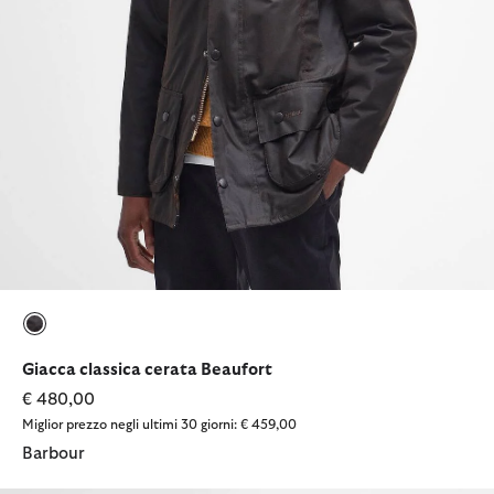
selezionato
Giacca classica cerata Beaufort
€ 480,00
Miglior prezzo negli ultimi 30 giorni: € 459,00
Barbour