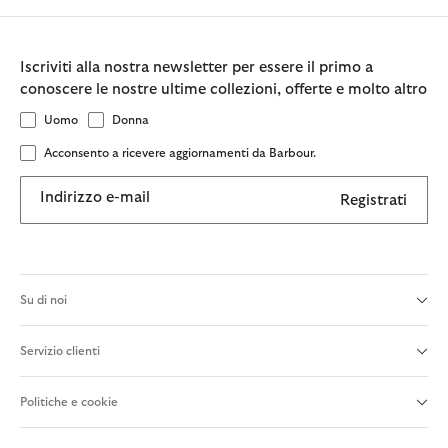
Iscriviti alla nostra newsletter per essere il primo a
conoscere le nostre ultime collezioni, offerte e molto altro
Uomo
Donna
Acconsento a ricevere aggiornamenti da Barbour.
Indirizzo e-mail
Registrati
Su di noi
Servizio clienti
Politiche e cookie