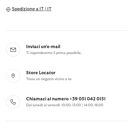
Spedizione a
IT | IT
Inviaci un'e-mail
Ti risponderemo il prima possibile.
Store Locator
Trova un negozio vicino a te.
Chiamaci al numero +39 051 042 0151
Dal lunedì al venerdì: 10:00-13:00 | 14:00-16:00