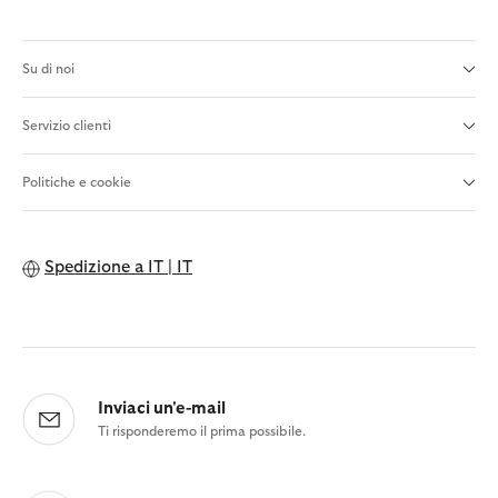
Su di noi
Servizio clienti
Politiche e cookie
Spedizione a
IT | IT
Inviaci un'e-mail
Ti risponderemo il prima possibile.