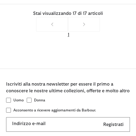
Stai visualizzando 17 di 17 articoli
1
Iscriviti alla nostra newsletter per essere il primo a
conoscere le nostre ultime collezioni, offerte e molto altro
Uomo
Donna
Acconsento a ricevere aggiornamenti da Barbour.
Indirizzo e-mail
Registrati