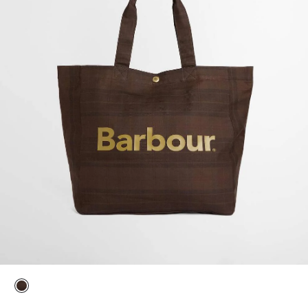
selezionato