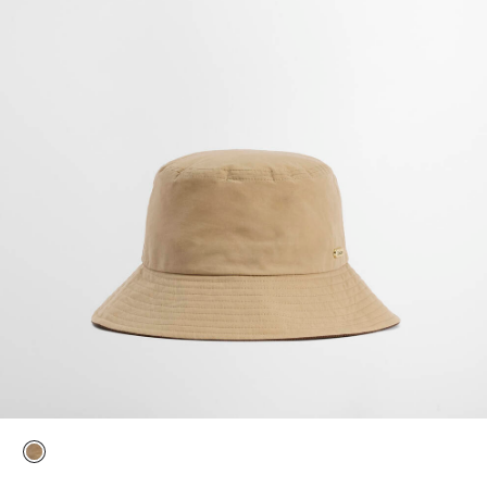
selezionato