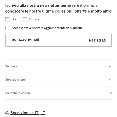
Iscriviti alla nostra newsletter per essere il primo a
conoscere le nostre ultime collezioni, offerte e molto altro
Uomo
Donna
Acconsento a ricevere aggiornamenti da Barbour.
Indirizzo e-mail
Registrati
Su di noi
Servizio clienti
Politiche e cookie
Spedizione a
IT | IT