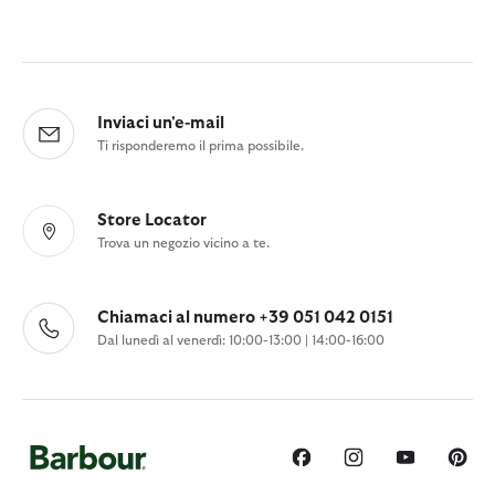
Inviaci un'e-mail
Ti risponderemo il prima possibile.
Store Locator
Trova un negozio vicino a te.
Chiamaci al numero +39 051 042 0151
Dal lunedì al venerdì: 10:00-13:00 | 14:00-16:00