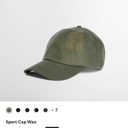
+ 3
ausgewählt
ausgewählt
ausgewählt
ausgewählt
ausgewählt
Sport Cap Wax