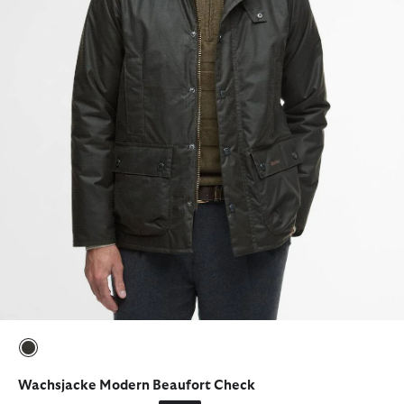
ausgewählt
Wachsjacke Modern Beaufort Check