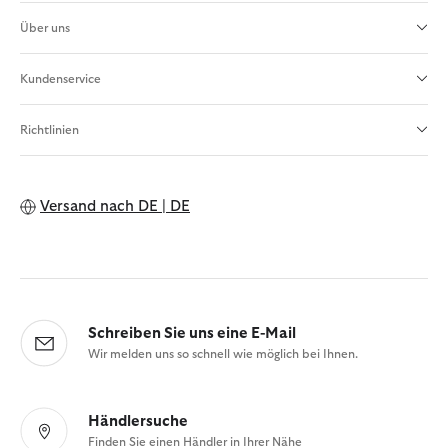
Über uns
Kundenservice
Richtlinien
Versand nach
DE | DE
Schreiben Sie uns eine E-Mail
Wir melden uns so schnell wie möglich bei Ihnen.
Händlersuche
Finden Sie einen Händler in Ihrer Nähe