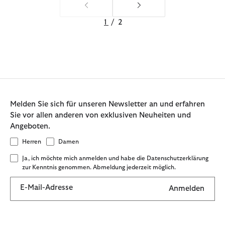
1
/
2
Melden Sie sich für unseren Newsletter an und erfahren
Sie vor allen anderen von exklusiven Neuheiten und
Angeboten.
Herren
Damen
Ja, ich möchte mich anmelden und habe die Datenschutzerklärung
zur Kenntnis genommen. Abmeldung jederzeit möglich.
E-Mail-Adresse
Anmelden