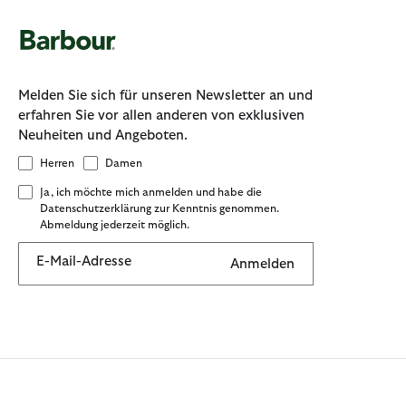
Melden Sie sich für unseren Newsletter an und
erfahren Sie vor allen anderen von exklusiven
Neuheiten und Angeboten.
Herren
Damen
Ja, ich möchte mich anmelden und habe die
Datenschutzerklärung zur Kenntnis genommen.
Abmeldung jederzeit möglich.
E-Mail-Adresse
Anmelden