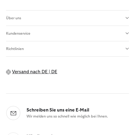
Über uns
Kundenservice
Richtlinien
Versand nach
DE | DE
Schreiben Sie uns eine E-Mail
Wir melden uns so schnell wie möglich bei Ihnen.