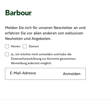
Melden Sie sich für unseren Newsletter an und
erfahren Sie vor allen anderen von exklusiven
Neuheiten und Angeboten.
Herren
Damen
Ja, ich möchte mich anmelden und habe die
Datenschutzerklärung zur Kenntnis genommen.
Abmeldung jederzeit möglich.
E-Mail-Adresse
Anmelden