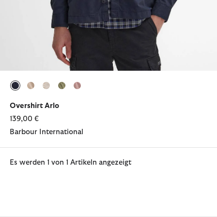
ausgewählt
ausgewählt
ausgewählt
ausgewählt
ausgewählt
Overshirt Arlo
139,00 €
Barbour International
Es werden 1 von 1 Artikeln angezeigt