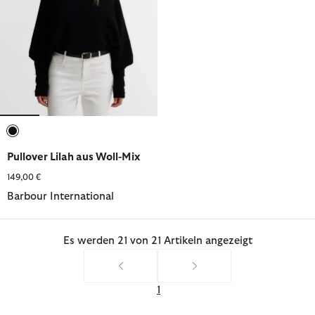
ausgewählt
Pullover Lilah aus Woll-Mix
149,00 €
Barbour International
Es werden 21 von 21 Artikeln angezeigt
1