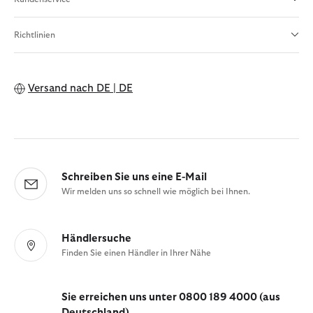
Richtlinien
Versand nach
DE | DE
Schreiben Sie uns eine E-Mail
Wir melden uns so schnell wie möglich bei Ihnen.
Händlersuche
Finden Sie einen Händler in Ihrer Nähe
Sie erreichen uns unter 0800 189 4000 (aus
Deutschland)