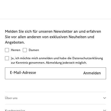
Melden Sie sich für unseren Newsletter an und erfahren
Sie vor allen anderen von exklusiven Neuheiten und
Angeboten.
Herren
Damen
Ja, ich möchte mich anmelden und habe die Datenschutzerklärung
zur Kenntnis genommen. Abmeldung jederzeit möglich.
E-Mail-Adresse
Anmelden
Über uns
Kundenservice